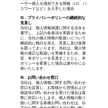
ーザー個人を識別できる情報（I D、パ
スワードなど）を入手した場合
15．プライバシーポリシーの継続的な
見直し
当社は、個人情報保護に関する法令を
遵守し、上記の各条項を実践するため
に、当社の個人情報の取扱いについて
継続的に検討を加え、見直し及び改善
を図ってまいります。当社は、個人情
報の適正な取扱いを実施するため、適
宜、本ポリシーを見直すこととし、本
ポリシーを変更した場合は速やかに公
表いたします。
16．お問い合わせ窓口
当社は、個人情報に関する問い合わせ
窓口を設置し、お客様から苦情および
相談等の問い合わせを受けた場合は真
摯に対応いたします。個人情報の取り
扱いに関する各種お問い合わせは、以
下のお問い合わせ窓口までお願い致し