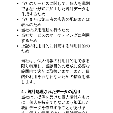
当社のサービスに関して、個人を識別
できない形式に加工した統計データを
作成するため
当社または第三者の広告の配信または
表示のため
当社の採用活動を行うため
当社サービスのマーケティングに利用
するため
上記の利用目的に付随する利用目的の
ため
当社は、個人情報の利用目的をできる
限り特定し、当該目的の達成に必要な
範囲内で適切に取扱います。また、目
的外利用を行なわないための措置を講
じます。
4．統計処理されたデータの活用
当社は、提供を受けた個人情報をもと
に、個人を特定できないよう加工した
統計データを作成することがありま
す。個人を特定できない統計データに