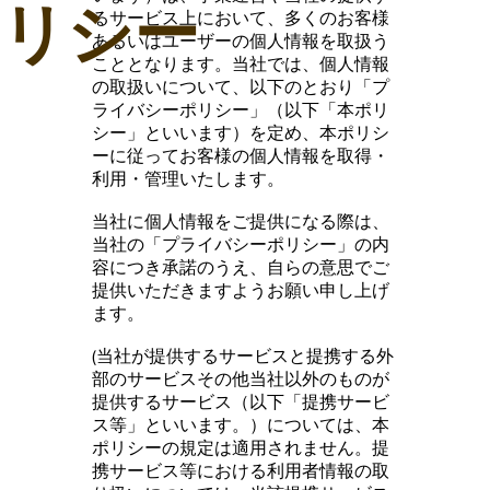
リシー
るサービス上において、多くのお客様
あるいはユーザーの個人情報を取扱う
こととなります。当社では、個人情報
の取扱いについて、以下のとおり「プ
ライバシーポリシー」（以下「本ポリ
シー」といいます）を定め、本ポリシ
ーに従ってお客様の個人情報を取得・
利用・管理いたします。
当社に個人情報をご提供になる際は、
当社の「プライバシーポリシー」の内
容につき承諾のうえ、自らの意思でご
提供いただきますようお願い申し上げ
ます。
(当社が提供するサービスと提携する外
部のサービスその他当社以外のものが
提供するサービス（以下「提携サービ
ス等」といいます。）については、本
ポリシーの規定は適用されません。提
携サービス等における利用者情報の取