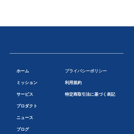
プライバシーポリシー
ホーム
利用規約
ミッション
特定商取引法に基づく表記
サービス
プロダクト
ニュース
ブログ