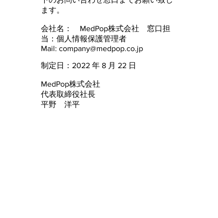
ます。
会社名： MedPop株式会社 窓口担
当：個人情報保護管理者
Mail:
company@medpop.co.jp
制定日：2022 年 8 月 22 日
MedPop株式会社
代表取締役社長
平野 洋平