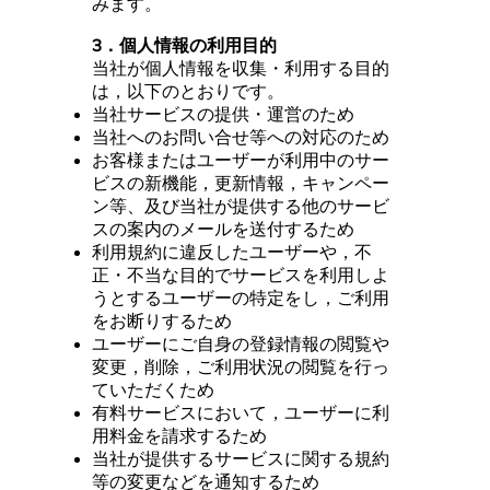
みます。
3．個人情報の利用目的
当社が個人情報を収集・利用する目的
は，以下のとおりです。
当社サービスの提供・運営のため
当社へのお問い合せ等への対応のため
お客様またはユーザーが利用中のサー
ビスの新機能，更新情報，キャンペー
ン等、及び当社が提供する他のサービ
スの案内のメールを送付するため
利用規約に違反したユーザーや，不
正・不当な目的でサービスを利用しよ
うとするユーザーの特定をし，ご利用
をお断りするため
ユーザーにご自身の登録情報の閲覧や
変更，削除，ご利用状況の閲覧を行っ
ていただくため
有料サービスにおいて，ユーザーに利
用料金を請求するため
当社が提供するサービスに関する規約
等の変更などを通知するため