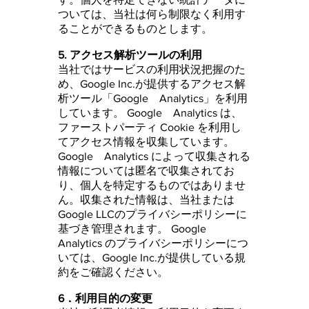
ついては、当社は何ら制限なく利用す
ることができるものとします。
5. アクセス解析ツールの利用
当社ではサービスの利用状況把握のた
め、Google Inc.が提供するアクセス解
析ツール「Google Analytics」を利用
しています。 Google Analytics は、
ファーストパーティ Cookie を利用し
てアクセス情報を収集しています。
Google Analytics によって収集される
情報については匿名で収集されてお
り、個人を特定するものではありませ
ん。収集された情報は、当社または
Google LLCのプライバシーポリシーに
基づき管理されます。 Google
Analytics のプライバシーポリシーにつ
いては、Google Inc.が提供している規
約をご確認ください。
6．利用目的の変更